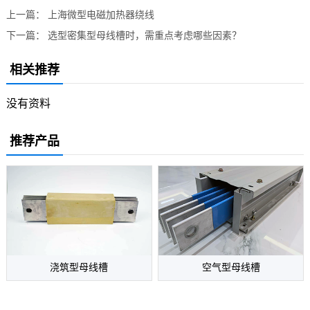
上一篇：
上海微型电磁加热器绕线
下一篇：
选型密集型母线槽时，需重点考虑哪些因素？
相关推荐
没有资料
推荐产品
空气型母线槽
浇筑型母线槽