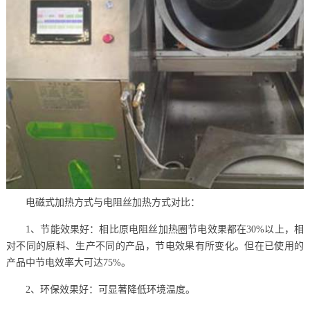
电磁式加热方式与电阻丝加热方式对比：
1、节能效果好：相比原电阻丝加热圈节电效果都在30%以上，相
对不同的原料、生产不同的产品，节电效果有所变化。但在已使用的
产品中节电效率大可达75%。
2、环保效果好：可显著降低环境温度。