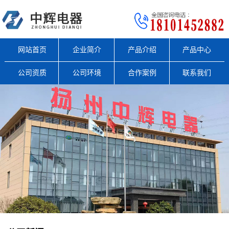
网站首页
企业简介
产品介绍
产品中心
公司资质
公司环境
合作案例
联系我们