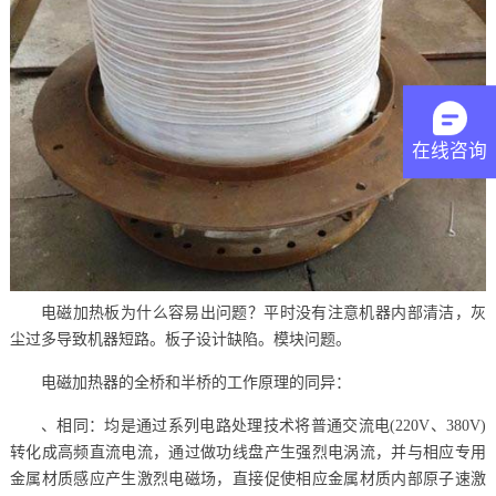
在线咨询
电磁加热板为什么容易出问题？平时没有注意机器内部清洁，灰
尘过多导致机器短路。板子设计缺陷。模块问题。
电磁加热器的全桥和半桥的工作原理的同异：
、相同：均是通过系列电路处理技术将普通交流电(220V、380V)
转化成高频直流电流，通过做功线盘产生强烈电涡流，并与相应专用
金属材质感应产生激烈电磁场，直接促使相应金属材质内部原子速激